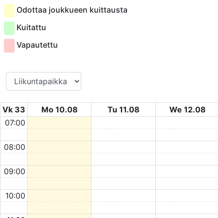
Odottaa joukkueen kuittausta
Kuitattu
Vapautettu
Vk 33
Mo 10.08
Tu 11.08
We 12.08
07:00
08:00
09:00
10:00