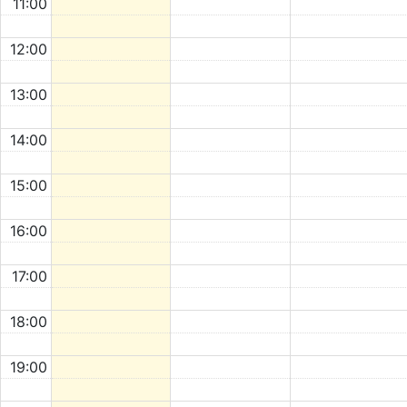
11:00
12:00
13:00
14:00
15:00
16:00
17:00
18:00
19:00