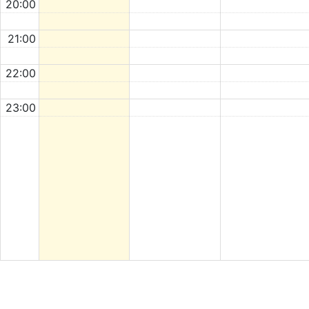
20:00
21:00
22:00
23:00