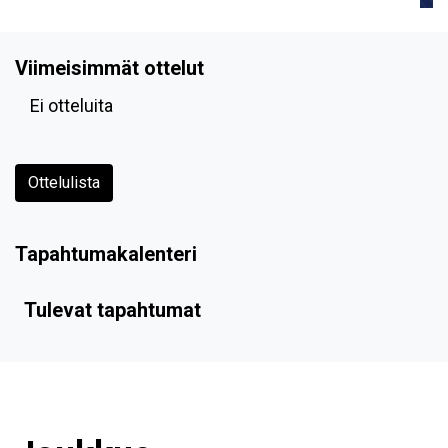
Viimeisimmät ottelut
Ei otteluita
Ottelulista
Tapahtumakalenteri
Tulevat tapahtumat