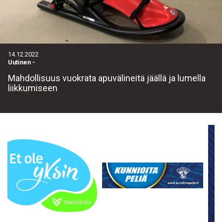
14.12.2022
Uutinen
-
Mahdollisuus vuokrata apuvälineitä jäällä ja lumella
liikkumiseen