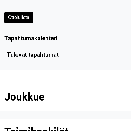
Ottelulista
Tapahtumakalenteri
Tulevat tapahtumat
Joukkue