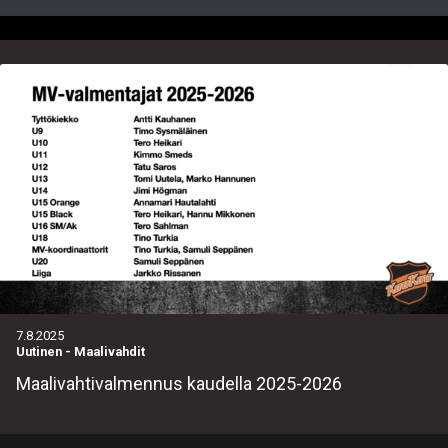
7.8.2025
Uutinen
-
Maalivahdit
Maalivahtivalmennus kaudella 2025-2026