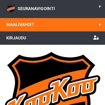
▾
SEURANAVIGOINTI
MAALIVAHDIT
▾
KIRJAUDU