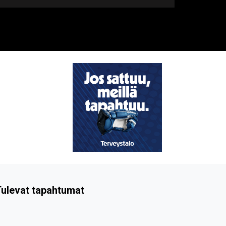
ulevat tapahtumat