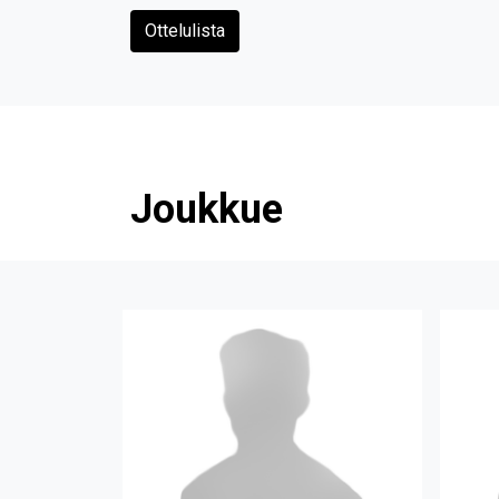
Ottelulista
Joukkue