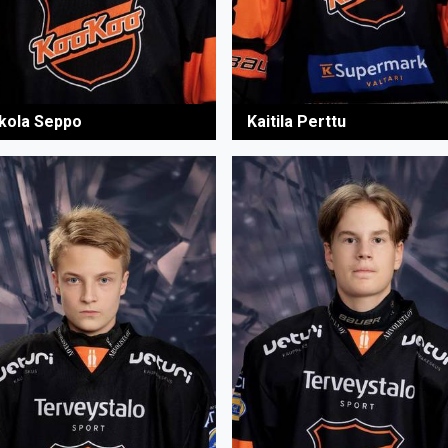
kola Seppo
Kaitila Perttu