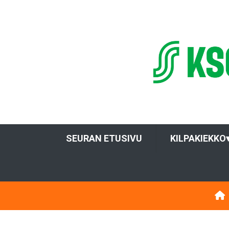
SEURAN ETUSIVU
KILPAKIEKKO