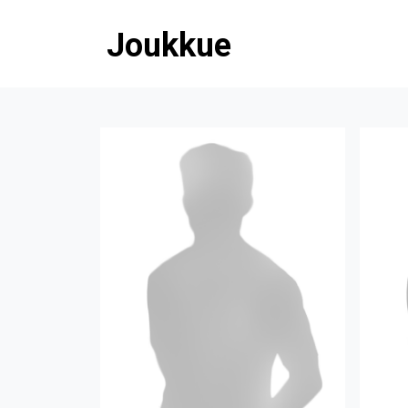
Joukkue