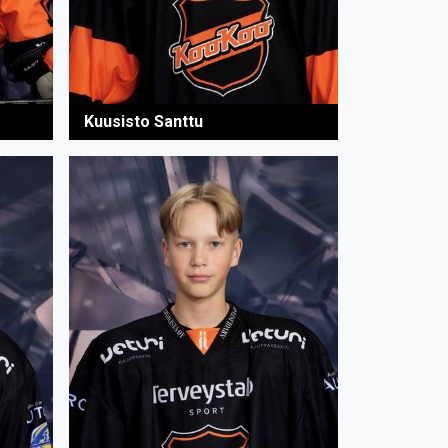
Kuusisto Santtu