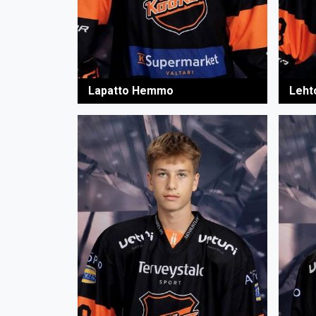
Lapatto Hemmo
Leht