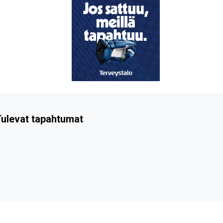
ulevat tapahtumat