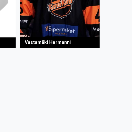
Vastamäki Hermanni