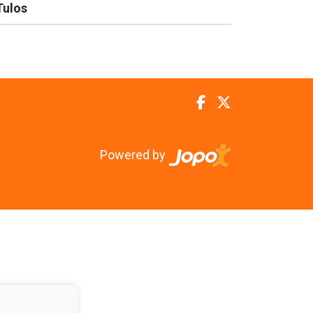
Tulos
Powered by