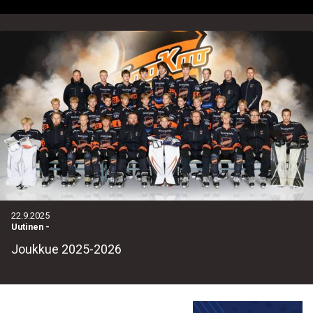
22.9.2025
Uutinen
-
Joukkue 2025-2026