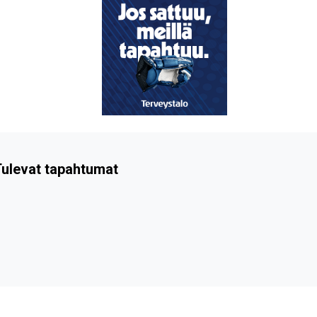
ulevat tapahtumat