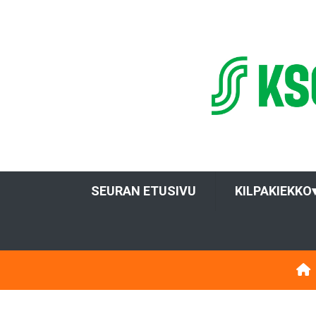
SEURAN ETUSIVU
KILPAKIEKKO