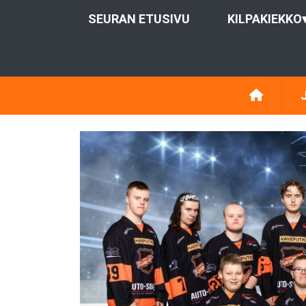
SEURAN ETUSIVU
KILPAKIEKKO