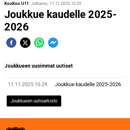
KooKoo U11
Julkaistu
:
11.11.2025
10.29
Joukkue kaudelle 2025-
2026
Joukkueen uusimmat uutiset
11.11.2025 10.29
Joukkue kaudelle 2025-2026
Joukkueen uutisarkisto