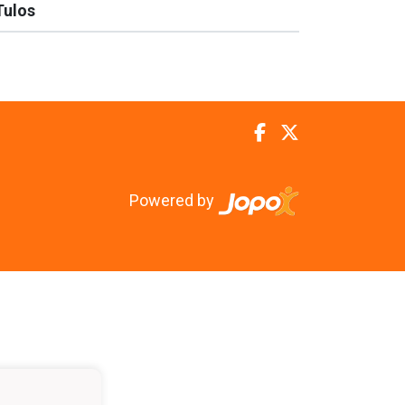
Tulos
Powered by