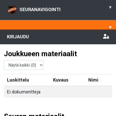
▾
SEURANAVIGOINTI
▾
KIRJAUDU
Joukkueen materiaalit
Luokittelu
Kuvaus
Nimi
Ei dokumentteja