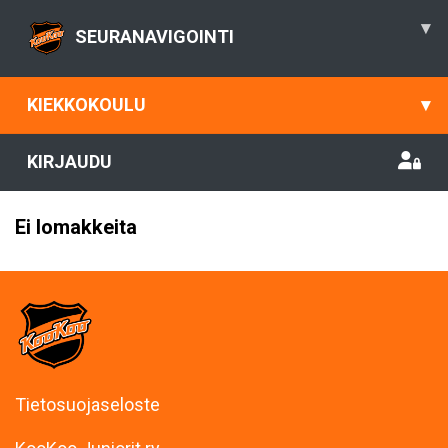
▾
SEURANAVIGOINTI
KIEKKOKOULU
▾
KIRJAUDU
Ei lomakkeita
Tietosuojaseloste