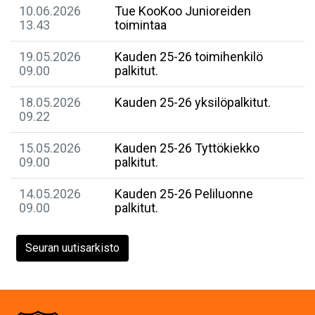
10.06.2026
Tue KooKoo Junioreiden
13.43
toimintaa
19.05.2026
Kauden 25-26 toimihenkilö
09.00
palkitut.
18.05.2026
Kauden 25-26 yksilöpalkitut.
09.22
15.05.2026
Kauden 25-26 Tyttökiekko
09.00
palkitut.
14.05.2026
Kauden 25-26 Peliluonne
09.00
palkitut.
Seuran uutisarkisto