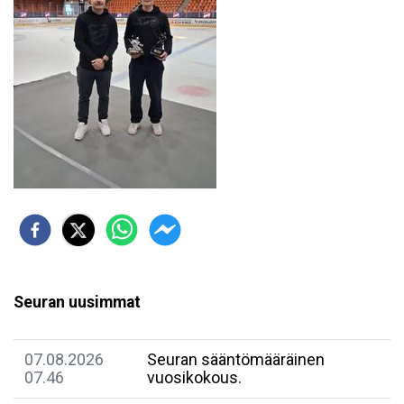
Seuran uusimmat
07.08.2026
Seuran sääntömääräinen
07.46
vuosikokous.