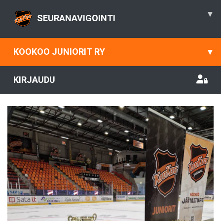
▾
SEURANAVIGOINTI
KOOKOO JUNIORIT RY
▾
KIRJAUDU