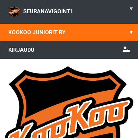
▾
SEURANAVIGOINTI
KOOKOO JUNIORIT RY
▾
KIRJAUDU